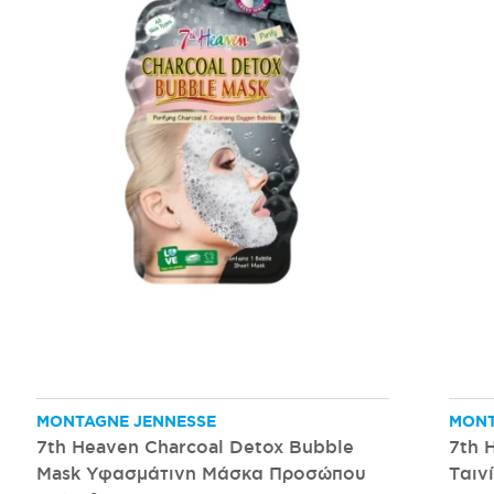
MONTAGNE JENNESSE
MONT
7th Heaven Charcoal Detox Bubble
7th 
Mask Υφασμάτινη Μάσκα Προσώπου
Ταιν