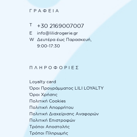
ΓΡΑΦΕΊΑ
T
+30 2169007007
E
info@lilidrogerie.gr
W
Δευτέρα έως Παρασκευή,
9:00-17:30
ΠΛΗΡΟΦΟΡΙΕΣ
Loyalty card
Όροι Προγράμματος LILI LOYALTY
Όροι Χρήσης
Πολιτική Cookies
Πολιτική Απορρήτου
Πολιτική Διαχείρισης Αναφορών
Πολιτική Επιστροφών
Τρόποι Αποστολής
Τρόποι Πληρωμής