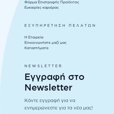
Φόρμα Επιστροφής Προϊόντος
Ευκαιρίες καριέρας
ΕΞΥΠΗΡΕΤΗΣΗ ΠΕΛΑΤΩΝ
Η Εταιρεία
Επικοινωνήστε μαζί μας
Καταστήματα
NEWSLETTER
Εγγραφή στο
Newsletter
Κάντε εγγραφή για να
ενημερώνεστε για τα νέα μας!