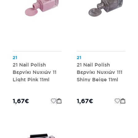
21
21
21 Nail Polish
21 Nail Polish
Βερνίκι Νυχιών 11
Βερνίκι Νυχιών 111
Light Pink 11ml
Shiny Beige 11ml
1,67€
1,67€