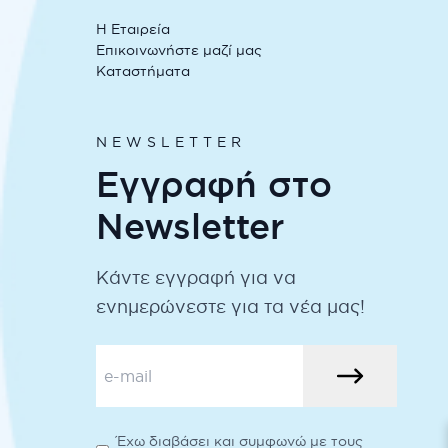
Η Εταιρεία
Επικοινωνήστε μαζί μας
Καταστήματα
NEWSLETTER
Εγγραφή στο
Newsletter
Κάντε εγγραφή για να
ενημερώνεστε για τα νέα μας!
Έχω διαβάσει και συμφωνώ με τους