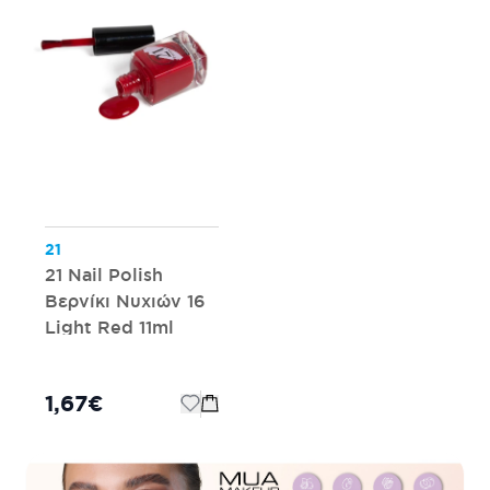
21
21 Nail Polish
Βερνίκι Νυχιών 16
Light Red 11ml
1,67€