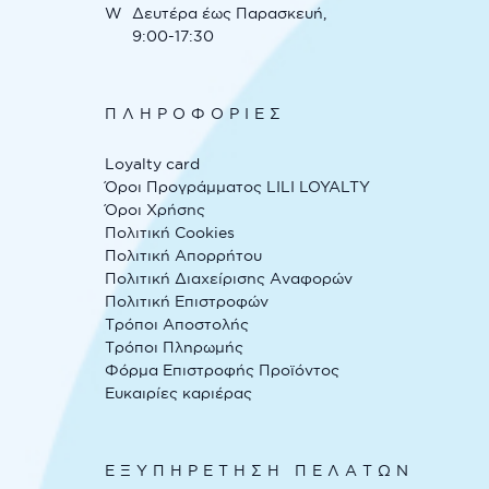
W
Δευτέρα έως Παρασκευή,
9:00-17:30
ΠΛΗΡΟΦΟΡΙΕΣ
Loyalty card
Όροι Προγράμματος LILI LOYALTY
Όροι Χρήσης
Πολιτική Cookies
Πολιτική Απορρήτου
Πολιτική Διαχείρισης Αναφορών
Πολιτική Επιστροφών
Τρόποι Αποστολής
Τρόποι Πληρωμής
Φόρμα Επιστροφής Προϊόντος
Ευκαιρίες καριέρας
ΕΞΥΠΗΡΕΤΗΣΗ ΠΕΛΑΤΩΝ