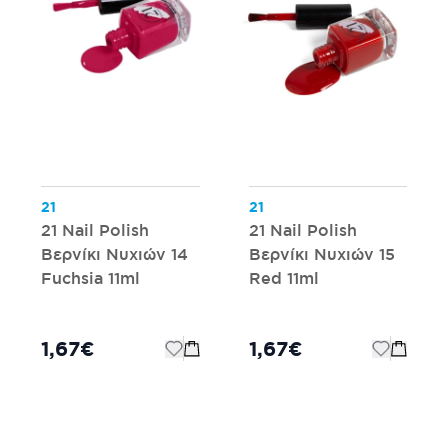
21
21
21 Nail Polish
21 Nail Polish
Βερνίκι Νυχιών 14
Βερνίκι Νυχιών 15
Fuchsia 11ml
Red 11ml
1,67€
1,67€