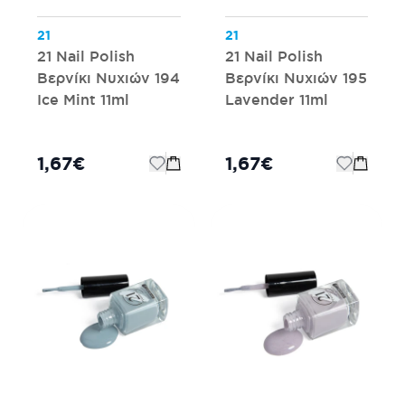
21
21
21 Nail Polish
21 Nail Polish
Βερνίκι Νυχιών 194
Βερνίκι Νυχιών 195
Ice Mint 11ml
Lavender 11ml
1,67€
1,67€