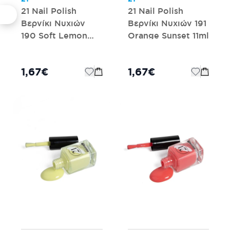
21 Nail Polish
21 Nail Polish
Βερνίκι Νυχιών
Βερνίκι Νυχιών 191
190 Soft Lemon
Orange Sunset 11ml
Yellow 11ml
1,67€
1,67€