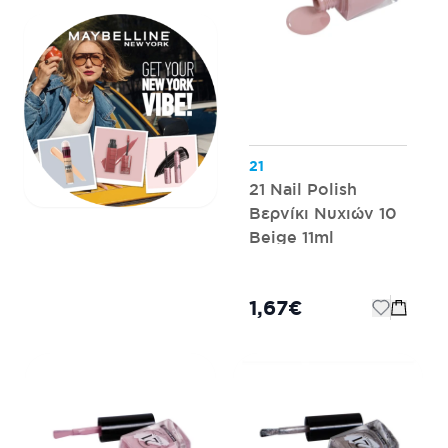
21
21 Nail Polish
Βερνίκι Νυχιών 10
Beige 11ml
1,67€