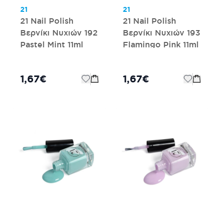
21
21
21 Nail Polish
21 Nail Polish
Βερνίκι Νυχιών 192
Βερνίκι Νυχιών 193
Pastel Mint 11ml
Flamingo Pink 11ml
1,67€
1,67€