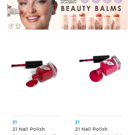
21
21
21 Nail Polish
21 Nail Polish