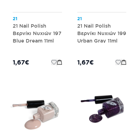
21
21
21 Nail Polish
21 Nail Polish
Βερνίκι Νυχιών 197
Βερνίκι Νυχιών 199
Blue Dream 11ml
Urban Gray 11ml
1,67€
1,67€