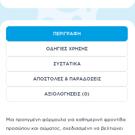
ΠΕΡΙΓΡΑΦΉ
ΟΔΗΓΊΕΣ ΧΡΉΣΗΣ
ΣΥΣΤΑΤΙΚΆ
ΑΠΟΣΤΟΛΈΣ & ΠΑΡΑΔΌΣΕΙΣ
ΑΞΙΟΛΟΓΉΣΕΙΣ (0)
Μια προηγμένη φόρμουλα για καθημερινή φροντίδα
προσώπου και σώματος, σχεδιασμένη να βελτιώνει