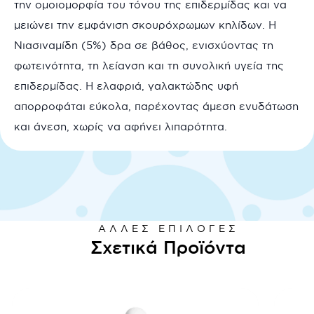
την ομοιομορφία του τόνου της επιδερμίδας και να
μειώνει την εμφάνιση σκουρόχρωμων κηλίδων. Η
Νιασιναμίδη (5%) δρα σε βάθος, ενισχύοντας τη
φωτεινότητα, τη λείανση και τη συνολική υγεία της
επιδερμίδας. Η ελαφριά, γαλακτώδης υφή
απορροφάται εύκολα, παρέχοντας άμεση ενυδάτωση
και άνεση, χωρίς να αφήνει λιπαρότητα.
ΆΛΛΕΣ ΕΠΙΛΟΓΈΣ
Σχετικά Προϊόντα