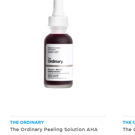
THE ORDINARY
THE 
The Ordinary Peeling Solution AHA
The 