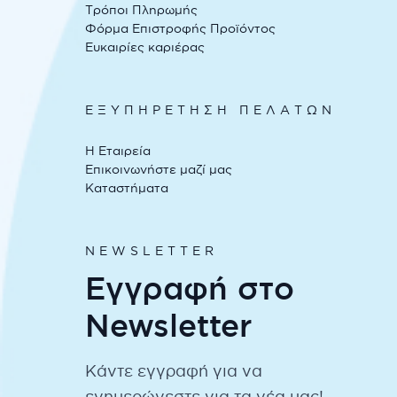
Τρόποι Πληρωμής
Φόρμα Επιστροφής Προϊόντος
Ευκαιρίες καριέρας
ΕΞΥΠΗΡΕΤΗΣΗ ΠΕΛΑΤΩΝ
Η Εταιρεία
Επικοινωνήστε μαζί μας
Καταστήματα
NEWSLETTER
Εγγραφή στο
Newsletter
Κάντε εγγραφή για να
ενημερώνεστε για τα νέα μας!