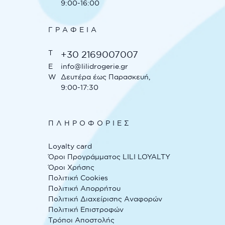
9:00-16:00
ΓΡΑΦΕΊΑ
T
+30 2169007007
E
info@lilidrogerie.gr
W
Δευτέρα έως Παρασκευή,
9:00-17:30
ΠΛΗΡΟΦΟΡΙΕΣ
Loyalty card
Όροι Προγράμματος LILI LOYALTY
Όροι Χρήσης
Πολιτική Cookies
Πολιτική Απορρήτου
Πολιτική Διαχείρισης Αναφορών
Πολιτική Επιστροφών
Τρόποι Αποστολής