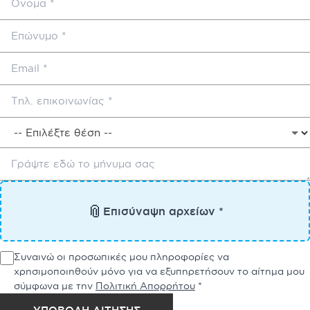
📎
Επισύναψη αρχείων *
Συναινώ οι προσωπικές μου πληροφορίες να
χρησιμοποιηθούν μόνο για να εξυπηρετήσουν το αίτημα μου
σύμφωνα με την
Πολιτική Απορρήτου
*