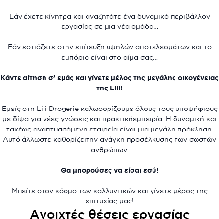
Εάν έχετε κίνητρα και αναζητάτε ένα δυναμικό περιβάλλον
εργασίας σε μια νέα ομάδα…
Εάν εστιάζετε στην επίτευξη υψηλών αποτελεσμάτων και το
εμπόριο είναι στο αίμα σας…
Κάντε αίτηση σ’ εμάς και γίνετε μέλος της μεγάλης οικογένειας
της Lili!
Εμείς στη Lili Drogerie καλωσορίζουμε όλους τους υποψήφιους
με δίψα για νέες γνώσεις και πρακτικήεμπειρία. Η δυναμική και
ταχέως αναπτυσσόμενη εταιρεία είναι μια μεγάλη πρόκληση.
Αυτό άλλωστε καθορίζειτην ανάγκη προσέλκυσης των σωστών
ανθρώπων.
Θα μπορούσες να είσαι εσύ!
Μπείτε στον κόσμο των καλλυντικών και γίνετε μέρος της
επιτυχίας μας!
Ανοιχτές θέσεις εργασίας