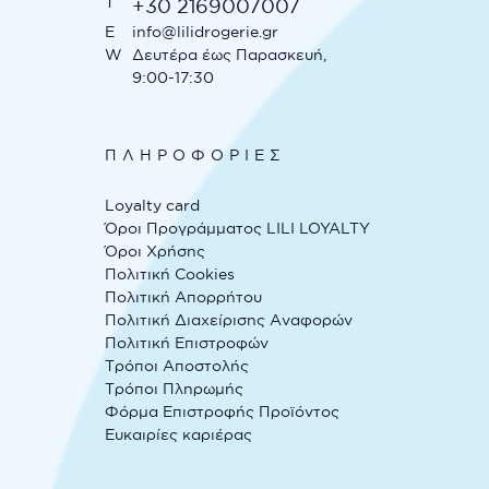
T
+30 2169007007
E
info@lilidrogerie.gr
W
Δευτέρα έως Παρασκευή,
9:00-17:30
ΠΛΗΡΟΦΟΡΙΕΣ
Loyalty card
Όροι Προγράμματος LILI LOYALTY
Όροι Χρήσης
Πολιτική Cookies
Πολιτική Απορρήτου
Πολιτική Διαχείρισης Αναφορών
Πολιτική Επιστροφών
Τρόποι Αποστολής
Τρόποι Πληρωμής
Φόρμα Επιστροφής Προϊόντος
Ευκαιρίες καριέρας