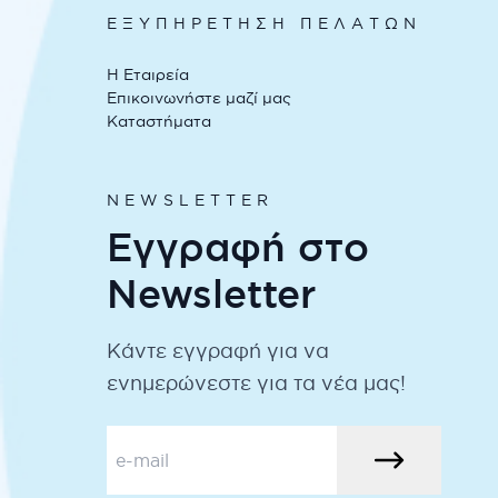
ΕΞΥΠΗΡΕΤΗΣΗ ΠΕΛΑΤΩΝ
Η Εταιρεία
Επικοινωνήστε μαζί μας
Καταστήματα
NEWSLETTER
Εγγραφή στο
Newsletter
Κάντε εγγραφή για να
ενημερώνεστε για τα νέα μας!