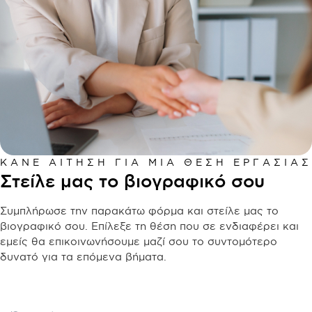
ΚΆΝΕ ΑΊΤΗΣΗ ΓΙΑ ΜΙΑ ΘΈΣΗ ΕΡΓΑΣΊΑΣ
Στείλε μας το βιογραφικό σου
Συμπλήρωσε την παρακάτω φόρμα και στείλε μας το
βιογραφικό σου. Επίλεξε τη θέση που σε ενδιαφέρει και
εμείς θα επικοινωνήσουμε μαζί σου το συντομότερο
δυνατό για τα επόμενα βήματα.