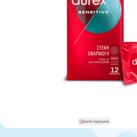
Δείτε παρόμοια