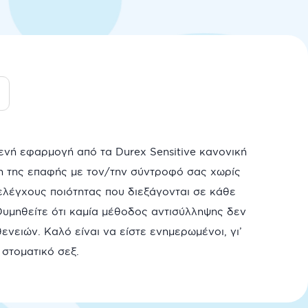
ενή εφαρμογή από τα Durex Sensitive κανονική
 της επαφής με τον/την σύντροφό σας χωρίς
ελέγχους ποιότητας που διεξάγονται σε κάθε
Θυμηθείτε ότι καμία μέθοδος αντισύλληψης δεν
ειών. Καλό είναι να είστε ενημερωμένοι, γι’
 στοματικό σεξ.