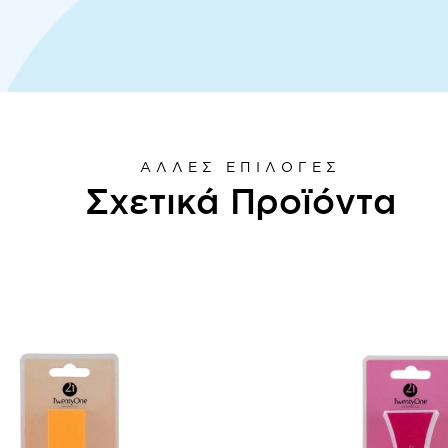
ΆΛΛΕΣ ΕΠΙΛΟΓΈΣ
Σχετικά Προϊόντα