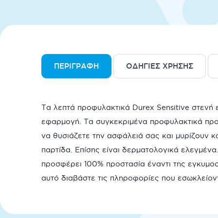
ΠΕΡΙΓΡΑΦΉ
ΟΔΗΓΊΕΣ ΧΡΉΣΗΣ
Τα λεπτά προφυλακτικά Durex Sensitive στενή 
εφαρμογή. Τα συγκεκριμένα προφυλακτικά προ
να θυσιάζετε την ασφάλειά σας και μυρίζουν κ
παρτίδα. Επίσης είναι δερματολογικά ελεγμένα
προσφέρει 100% προστασία έναντι της εγκυμοσύ
αυτό διαβάστε τις πληροφορίες που εσωκλείοντα