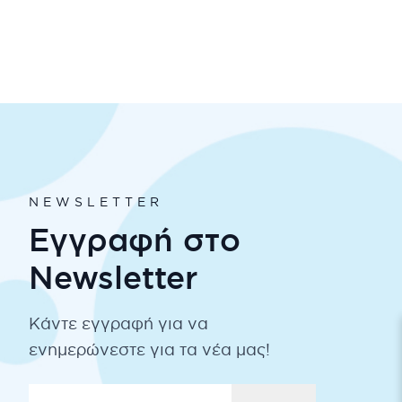
NEWSLETTER
Εγγραφή στο
Newsletter
Κάντε εγγραφή για να
ενημερώνεστε για τα νέα μας!